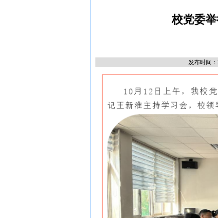
校党委举
发布时间：20