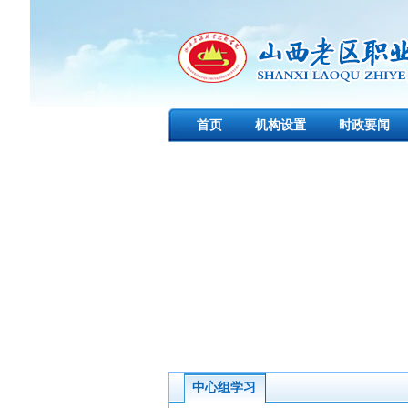
首页
机构设置
时政要闻
中心组学习