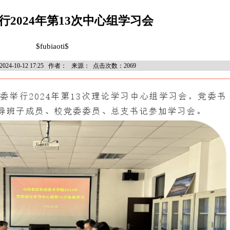
行2024年第13次中心组学习会
$fubiaoti$
24-10-12 17:25 作者： 来源： 点击次数：2069