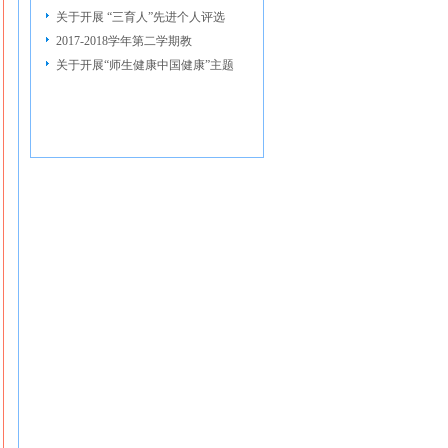
关于开展 “三育人”先进个人评选
2017-2018学年第二学期教
关于开展“师生健康中国健康”主题