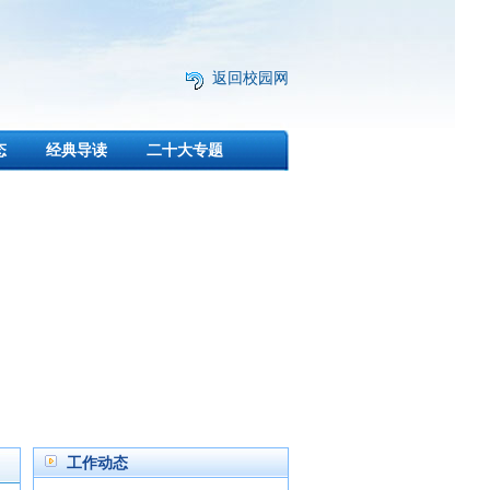
返回校园网
态
经典导读
二十大专题
工作动态