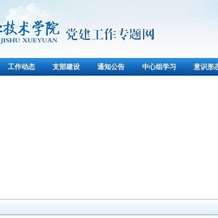
工作动态
支部建设
通知公告
中心组学习
意识形