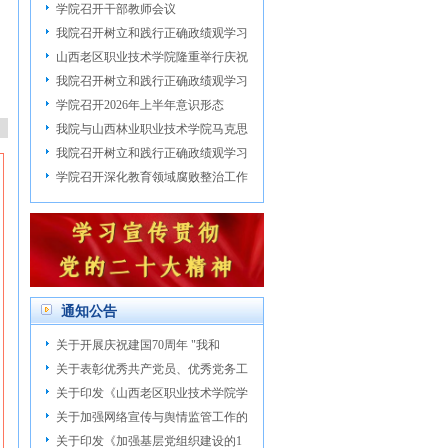
学院召开干部教师会议
我院召开树立和践行正确政绩观学习
山西老区职业技术学院隆重举行庆祝
我院召开树立和践行正确政绩观学习
学院召开2026年上半年意识形态
我院与山西林业职业技术学院马克思
我院召开树立和践行正确政绩观学习
学院召开深化教育领域腐败整治工作
通知公告
关于开展庆祝建国70周年 "我和
关于表彰优秀共产党员、优秀党务工
关于印发《山西老区职业技术学院学
关于加强网络宣传与舆情监管工作的
关于印发《加强基层党组织建设的1