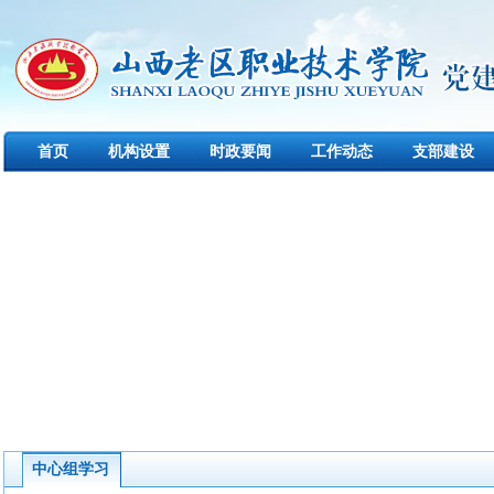
首页
机构设置
时政要闻
工作动态
支部建设
中心组学习