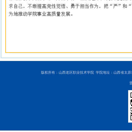
版权所有：山西老区职业技术学院 学院地址：山西省太原市尖草坪区
晋