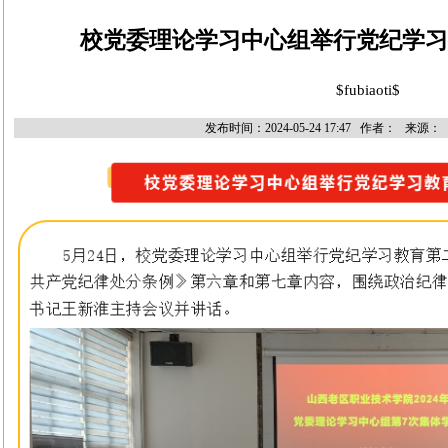
校党委理论学习中心组举行党纪学习
$fubiaoti$
发布时间：2024-05-24 17:47 作者： 来源：